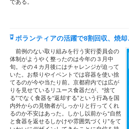
である。
ボランティアの活躍で8割回収、焼却
前例のない取り組みを行う実行委員会の
体制がようやく整ったのは今年の３月中
旬。その４カ月後にはチャレンジが迫って
いた。お祭りやイベントでは容器を使い捨
てるのが今や当たり前。京都府内では広が
りを見せているリユース食器だが、“捨て
る”でなく食器を“返却する”という行為を国
内外からの見物者がしっかりと行ってくれ
るのか不安はあった。しかし以前から“自然
と食器を返せるしかけや雰囲気づくり”をて