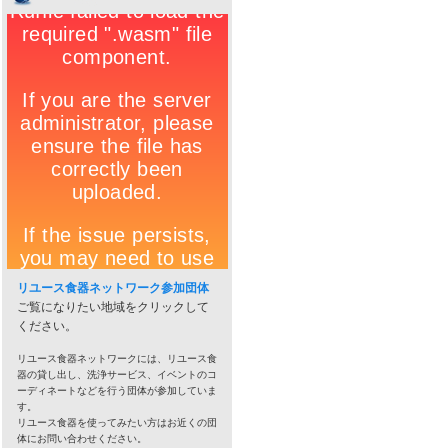
リユース食器ネットワーク参加団体
ご覧になりたい地域をクリックして
ください。
リユース食器ネットワークには、リユース食
器の貸し出し、洗浄サービス、イベントのコ
ーディネートなどを行う団体が参加していま
す。
リユース食器を使ってみたい方はお近くの団
体にお問い合わせください。